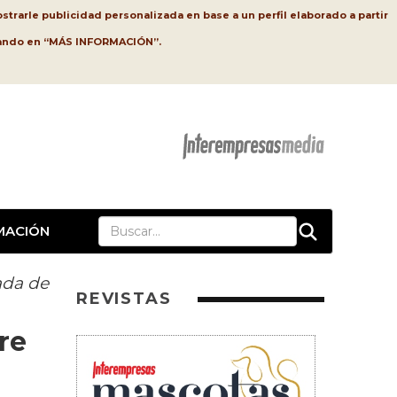
strarle publicidad personalizada en base a un perfil elaborado a partir
lsando en “MÁS INFORMACIÓN”.
MACIÓN
ada de
REVISTAS
re