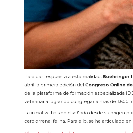
Para dar respuesta a esta realidad,
Boehringer 
abril la primera edición del
Congreso Online de 
de la plataforma de formación especializada IDE
veterinaria logrando congregar a más de 1.600 in
La iniciativa ha sido diseñada desde su origen pa
cardiorrenal felina. Para ello, se ha articulado 