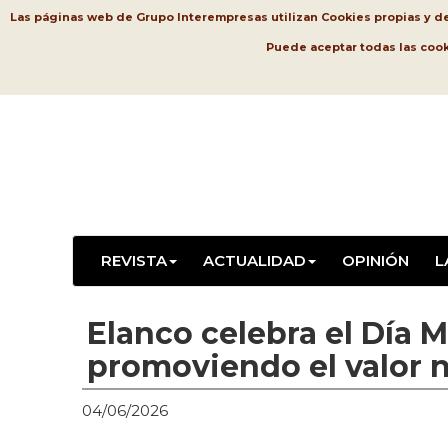
Las páginas web de Grupo Interempresas utilizan Cookies propias y de t
Puede aceptar todas las coo
REVISTA
ACTUALIDAD
OPINIÓN
L
Elanco celebra el Día 
promoviendo el valor n
04/06/2026