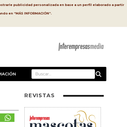
strarle publicidad personalizada en base a un perfil elaborado a partir
lsando en “MÁS INFORMACIÓN”.
MACIÓN
REVISTAS