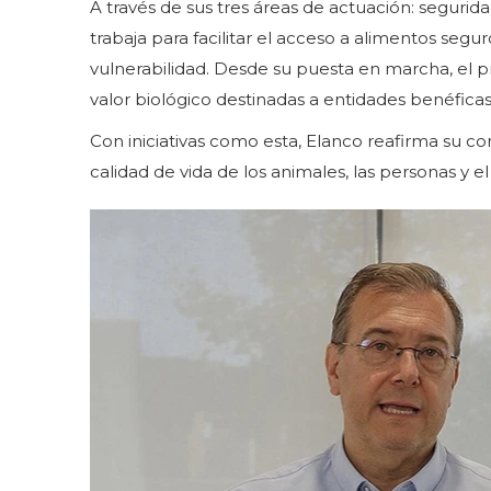
A través de sus tres áreas de actuación: segurida
trabaja para facilitar el acceso a alimentos segu
vulnerabilidad. Desde su puesta en marcha, el p
valor biológico destinadas a entidades benéficas
Con iniciativas como esta, Elanco reafirma su 
calidad de vida de los animales, las personas y el