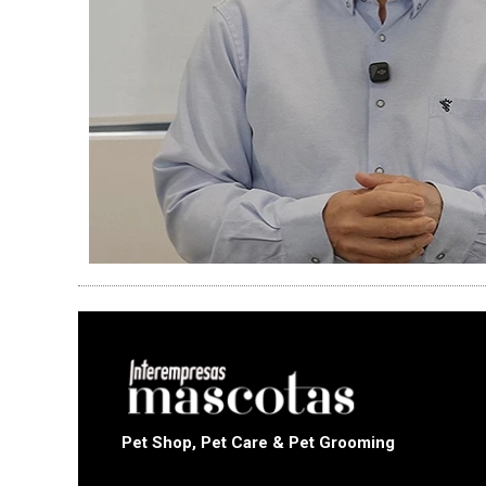
Pet Shop, Pet Care & Pet Grooming