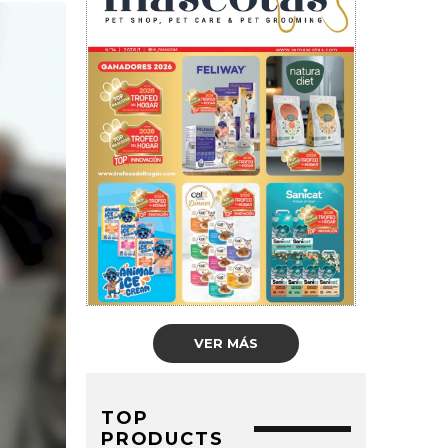
VER MÁS
TOP
PRODUCTS