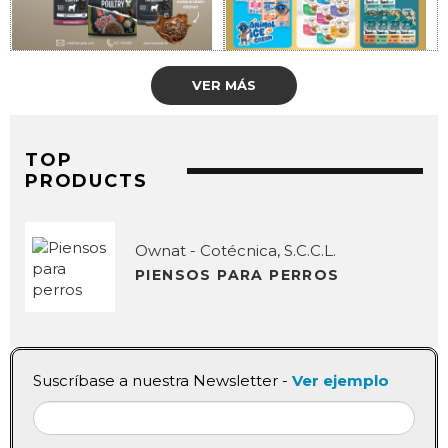
VER MÁS
TOP
PRODUCTS
Ownat - Cotécnica, S.C.C.L.
PIENSOS PARA PERROS
Suscríbase a nuestra Newsletter -
Ver ejemplo