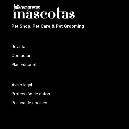
Pet Shop, Pet Care & Pet Grooming
Revista
Contactar
Plan Editorial
Aviso legal
Protección de datos
Política de cookies