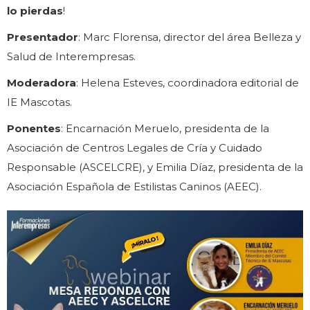
lo pierdas
!
Presentador
: Marc Florensa, director del área Belleza y
Salud de Interempresas.
Moderadora
: Helena Esteves, coordinadora editorial de
IE Mascotas.
Ponentes
: Encarnación Meruelo, presidenta de la
Asociación de Centros Legales de Cría y Cuidado
Responsable (ASCELCRE), y Emilia Díaz, presidenta de la
Asociación Española de Estilistas Caninos (AEEC).