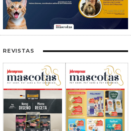
REVISTAS