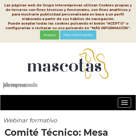
Las páginas web de Grupo Interempresas utilizan Cookies propias y
de terceros con fines técnicos y funcionales, con fines analíticos y
para mostrarle publicidad personalizada en base a un perfil
elaborado a partir de sus hábitos de navegación.
Puede aceptar todas las cookies pulsando el botón “ACEPTO” o
configurarlas o rechazar su uso pulsando en “MÁS INFORMACIÓN”.
Acepto
Más información
Conm
nave
Webinar formativo
Comité Técnico: Mesa