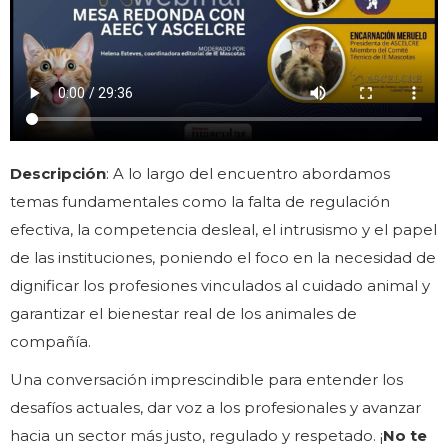
Descripción
: A lo largo del encuentro abordamos
temas fundamentales como la falta de regulación
efectiva, la competencia desleal, el intrusismo y el papel
de las instituciones, poniendo el foco en la necesidad de
dignificar los profesiones vinculados al cuidado animal y
garantizar el bienestar real de los animales de
compañía.
Una conversación imprescindible para entender los
desafíos actuales, dar voz a los profesionales y avanzar
hacia un sector más justo, regulado y respetado. ¡
No te