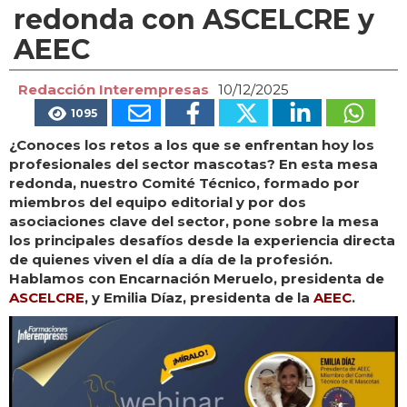
redonda con ASCELCRE y
AEEC
Redacción Interempresas
10/12/2025
1095
¿Conoces los retos a los que se enfrentan hoy los
profesionales del sector mascotas? En esta mesa
redonda, nuestro Comité Técnico, formado por
miembros del equipo editorial y por dos
asociaciones clave del sector, pone sobre la mesa
los principales desafíos desde la experiencia directa
de quienes viven el día a día de la profesión.
Hablamos con Encarnación Meruelo, presidenta de
ASCELCRE
, y Emilia Díaz, presidenta de la
AEEC
.