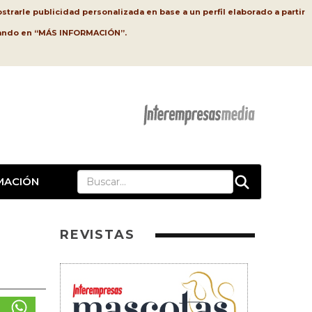
strarle publicidad personalizada en base a un perfil elaborado a partir
lsando en “MÁS INFORMACIÓN”.
MACIÓN
REVISTAS