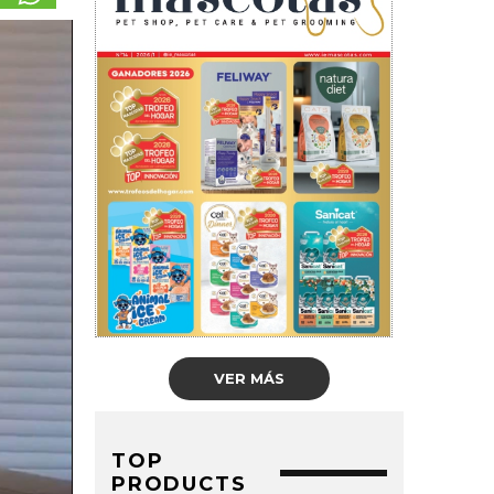
VER MÁS
TOP
PRODUCTS