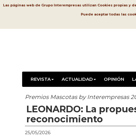
Las páginas web de Grupo Interempresas utilizan Cookies propias y de t
Puede aceptar todas las coo
REVISTA
ACTUALIDAD
OPINIÓN
L
Premios Mascotas by Interempresas 2
LEONARDO: La propuest
reconocimiento
25/05/2026