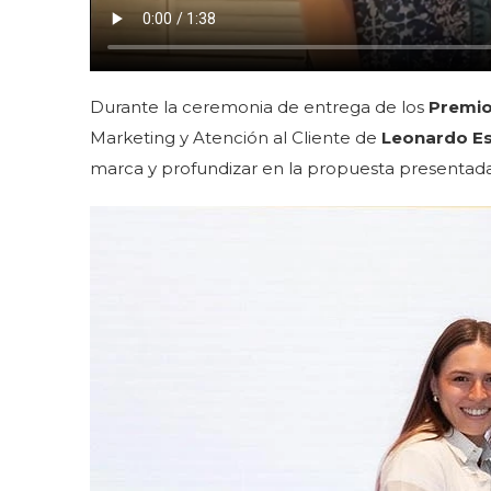
Durante la ceremonia de entrega de los
Premio
Marketing y Atención al Cliente de
Leonardo E
marca y profundizar en la propuesta presentada