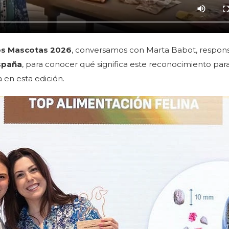
s Mascotas 2026
, conversamos con Marta Babot, respon
spaña
, para conocer qué significa este reconocimiento para
 en esta edición.